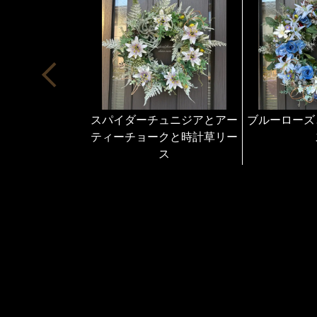
スパイダーチュニジアとアー
ブルーローズ
ティーチョークと時計草リー
ス