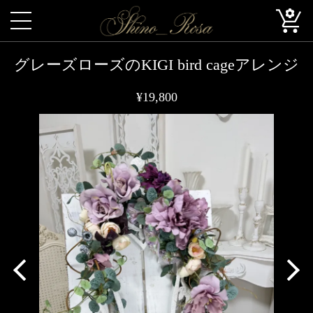
グレーズローズのKIGI bird cageアレンジ
¥19,800