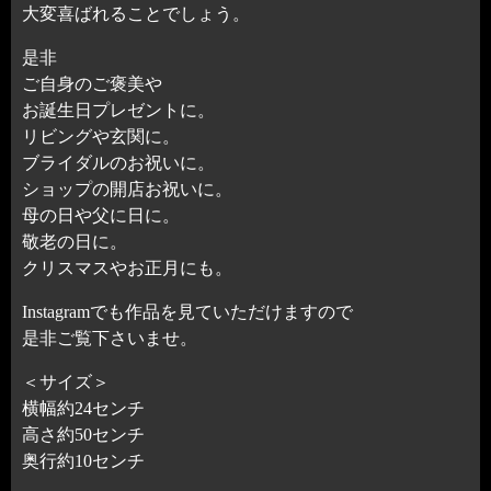
大変喜ばれることでしょう。
是非
ご自身のご褒美や
お誕生日プレゼントに。
リビングや玄関に。
ブライダルのお祝いに。
ショップの開店お祝いに。
母の日や父に日に。
敬老の日に。
クリスマスやお正月にも。
Instagramでも作品を見ていただけますので
是非ご覧下さいませ。
＜サイズ＞
横幅約24センチ
高さ約50センチ
奥行約10センチ