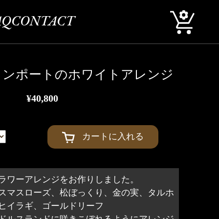
AQ
CONTACT
コンポートのホワイトアレンジ
¥40,800
カートに入れる
ラワーアレンジをお作りしました。
スマスローズ、松ぼっくり、金の実、タルホ
ヒイラギ、ゴールドリーフ
ドルスランドに咲きこぼれるようにアレンジ