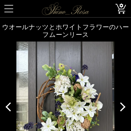
ウオールナッツとホワイトフラワーのハー
フムーンリース