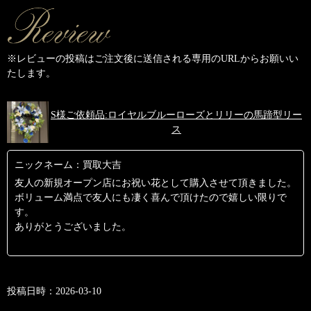
※レビューの投稿はご注文後に送信される専用のURLからお願いい
たします。
S様ご依頼品:ロイヤルブルーローズとリリーの馬蹄型リー
ス
ニックネーム：買取大吉
友人の新規オープン店にお祝い花として購入させて頂きました。
ボリューム満点で友人にも凄く喜んで頂けたので嬉しい限りで
す。
ありがとうございました。
投稿日時：2026-03-10