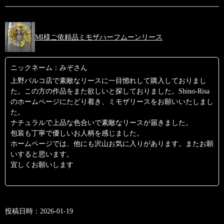
MI様ご依頼品ミモザハーフムーンリース
ニックネーム：みぞさん
上野パルコ店で素敵なリースに一目惚れして購入しておりまし
た。この方の作品をまた欲しいと探しておりました。Shino-Risa
のホームページにたどり着き、ミモザリースをお願いいたしまし
た。
ナチュラルで上品な色合いで素敵なリースが届きました。
包装も丁寧で優しいお人柄を感じました。
ホームページでは、他にも沢山お気に入りがあります。またお願
いすると思います。
宜しくお願いします
投稿日時：2026-01-19