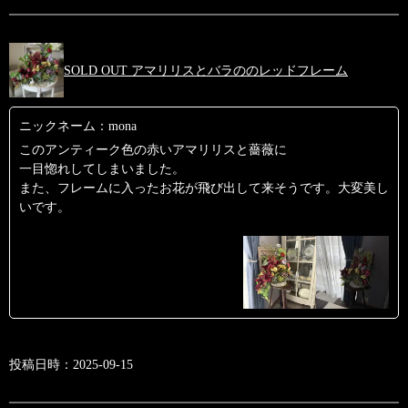
SOLD OUT アマリリスとバラののレッドフレーム
ニックネーム：mona
このアンティーク色の赤いアマリリスと薔薇に
一目惚れしてしまいました。
また、フレームに入ったお花が飛び出して来そうです。大変美し
いです。
投稿日時：2025-09-15