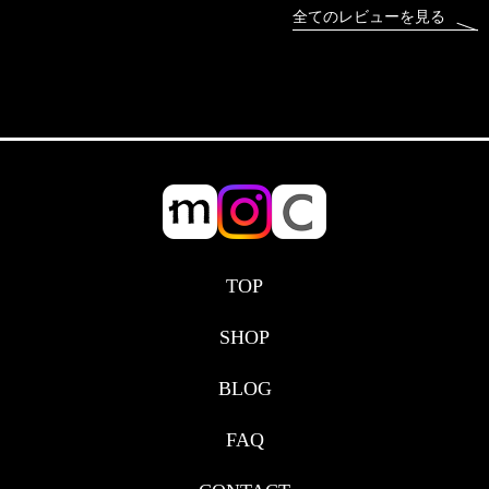
全てのレビューを見る
TOP
SHOP
BLOG
FAQ