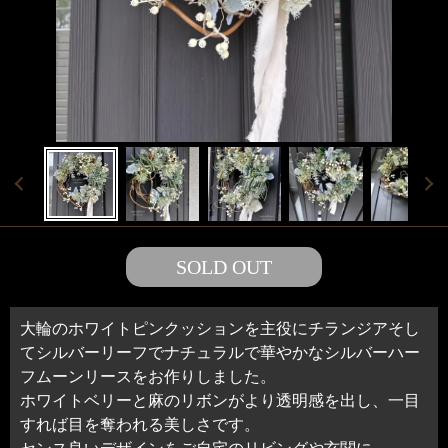
SOLD OUT
大輪のホワイトピンクッションを主役にチランジアそし
てシルバーリーフでナチュラルで華やかなシルバーハー
フムーンリースをお作りしました。
ホワイトベリーと麻のリボンがより透明感を出し、一目
すれば目を奪われる美しさです。