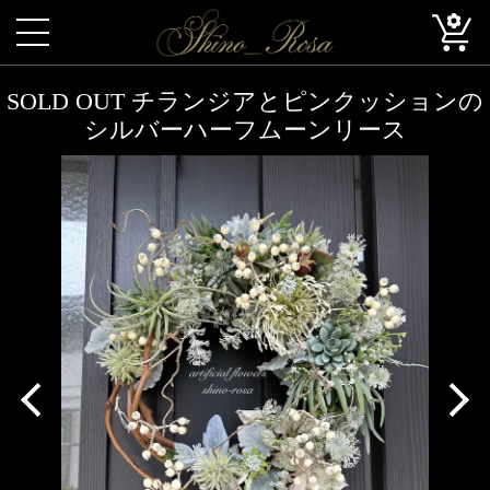
SOLD OUT チランジアとピンクッションの
シルバーハーフムーンリース